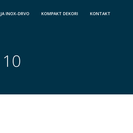
JA INOX-DRVO
KOMPAKT DEKORI
KONTAKT
110